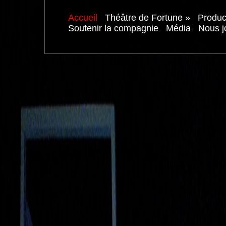
Accueil
Théâtre de Fortune
»
Produc
Soutenir la compagnie
Média
Nous j